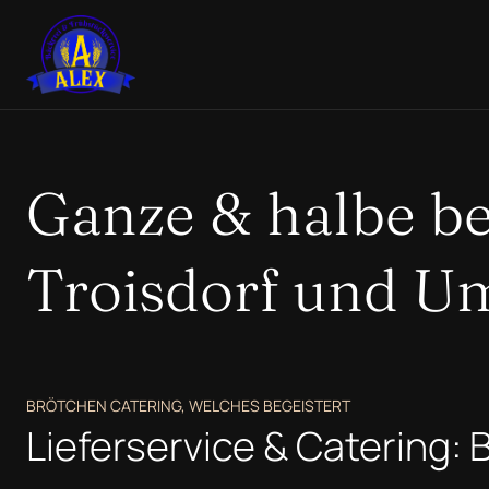
Ganze & halbe be
Troisdorf und 
BRÖTCHEN CATERING, WELCHES BEGEISTERT
Lieferservice & Catering: 