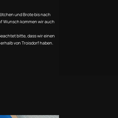
Brötchen und Brote bis nach
 Auf Wunsch kommen wir auch
eachtet bitte, dass wir einen
erhalb von Troisdorf haben.