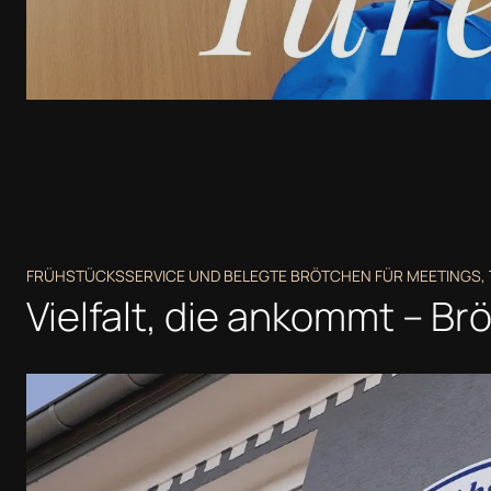
FRÜHSTÜCKSSERVICE UND BELEGTE BRÖTCHEN FÜR MEETINGS
Vielfalt, die ankommt – B