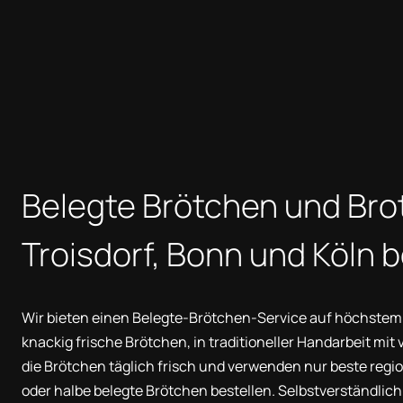
Belegte Brötchen und Brot
Troisdorf, Bonn und Köln b
Wir bieten einen Belegte-Brötchen-Service auf höchstem N
knackig frische Brötchen, in traditioneller Handarbeit mit
die Brötchen täglich frisch und verwenden nur beste regio
oder halbe belegte Brötchen bestellen. Selbstverständlic