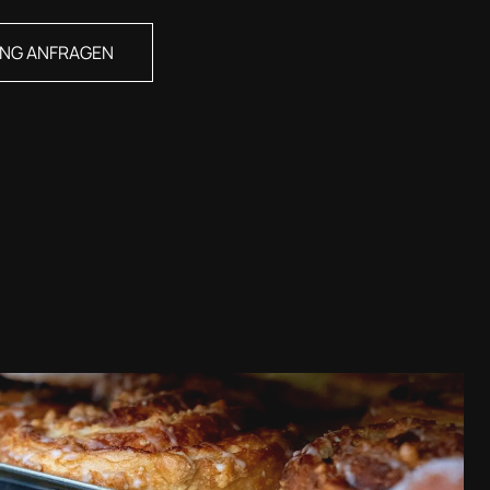
ING ANFRAGEN