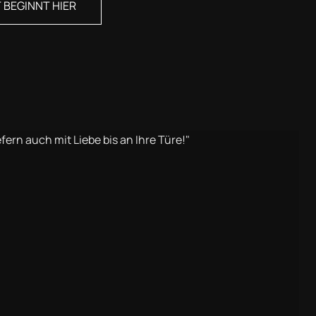
BEGINNT HIER